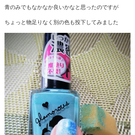
青のみでもなかなか良いかなと思ったのですが
ちょっと物足りなく別の色も投下してみました