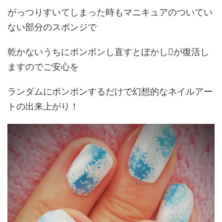
がっつりすいてしまった時もマニキュアのついてい
ない部分のスポンジで
乾かないうちにポンポンし直すとぼかしが復活し
ますのでご安心を
ランダムにポンポンするだけで幻想的なネイルアー
トの出来上がり！