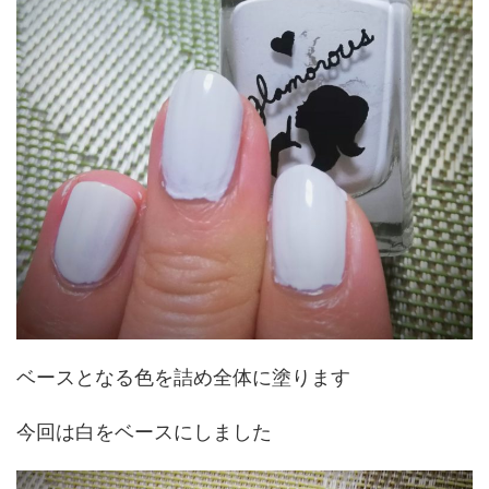
ベースとなる色を詰め全体に塗ります
今回は白をベースにしました