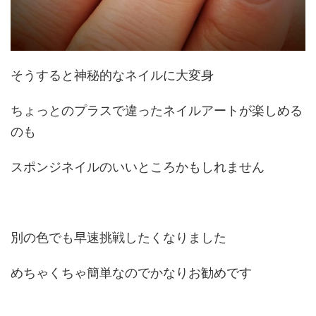
そうすると神秘的なネイルに大変身
ちょっとのプラスで違ったネイルアートが楽しめる
のも
スポンジネイルのいいところかもしれません
別の色でも早速挑戦したくなりました
めちゃくちゃ簡単なのでかなりお勧めです