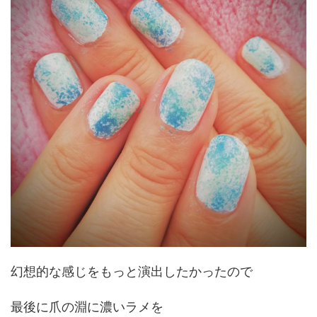
幻想的な感じをもっと演出したかったので
最後に爪の淵に濃いラメを