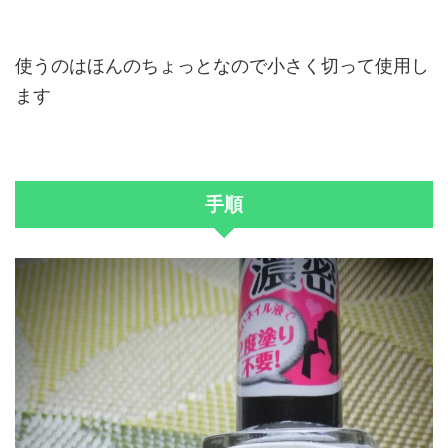
使うのはほんのちょっとなので小さく切って使用し
ます
手順