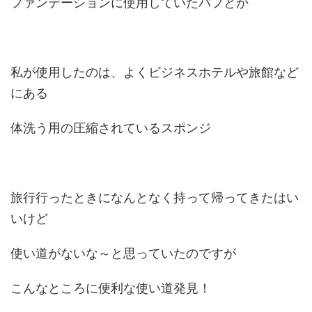
ファンデーションに使用していたパフとか
私が使用したのは、よくビジネスホテルや旅館など
にある
体洗う用の圧縮されているスポンジ
旅行行ったときになんとなく持って帰ってきたはい
いけど
使い道がないな～と思っていたのですが
こんなところに便利な使い道発見！