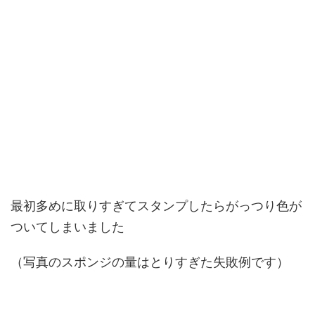
最初多めに取りすぎてスタンプしたらがっつり色が
ついてしまいました
（写真のスポンジの量はとりすぎた失敗例です）