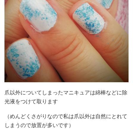
爪以外についてしまったマニキュアは綿棒などに除
光液をつけて取ります
（めんどくさがりなので私は爪以外は自然にとれて
しまうので放置が多いです）