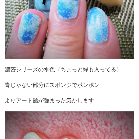
濃密シリーズの水色（ちょっと緑も入ってる）
青じゃない部分にスポンジでポンポン
よりアート館が強まった気がします