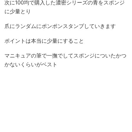
次に100均で購入した濃密シリーズの青をスポンジ
に少量とり
爪にランダムにポンポンスタンプしていきます
ポイントは本当に少量にすること
マニキュアの筆で一撫でしてスポンジについたかつ
かないくらいがベスト