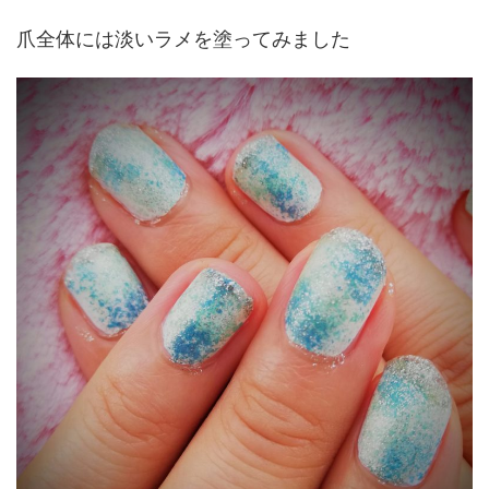
爪全体には淡いラメを塗ってみました