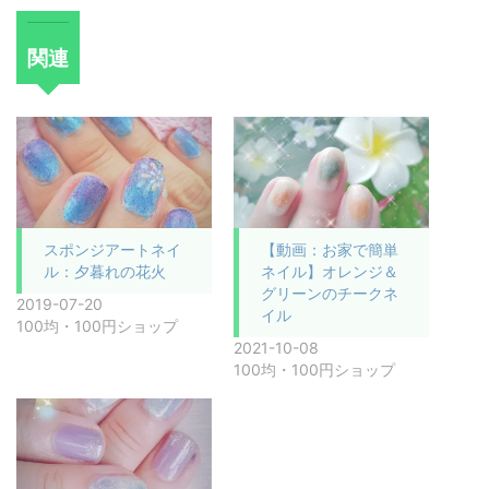
関連
スポンジアートネイ
【動画：お家で簡単
ル：夕暮れの花火
ネイル】オレンジ＆
グリーンのチークネ
2019-07-20
イル
100均・100円ショップ
2021-10-08
100均・100円ショップ