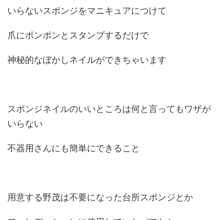
いらないスポンジをマニキュアにつけて
爪にポンポンとスタンプするだけで
神秘的なぼかしネイルができちゃいます
スポンジネイルのいいところは何と言ってもワザが
いらない
不器用さんにも簡単にできること
用意する野茂は不要になった台所スポンジとか