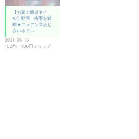
【お家で簡単ネイ
ル】動画：梅雨を満
喫★ニュアンスあじ
さいネイル
2021-06-13
100均・100円ショップ