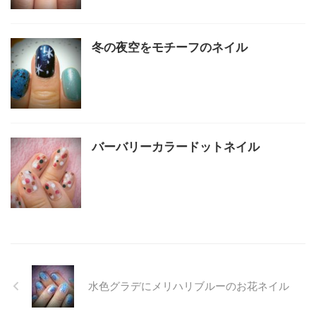
冬の夜空をモチーフのネイル
バーバリーカラードットネイル
水色グラデにメリハリブルーのお花ネイル