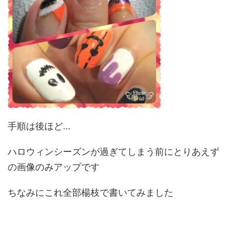
手順は後ほど…
ハロウィンシーズンが過ぎてしまう前にとりあえず
の画像のみアップです
ちなみにこれ全部楊枝で書いてみました