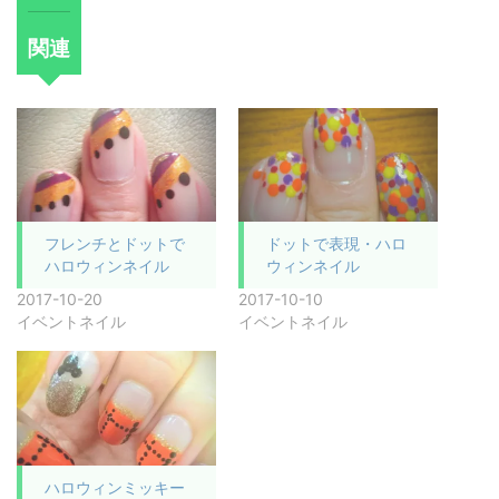
関連
フレンチとドットで
ドットで表現・ハロ
ハロウィンネイル
ウィンネイル
2017-10-20
2017-10-10
イベントネイル
イベントネイル
ハロウィンミッキー