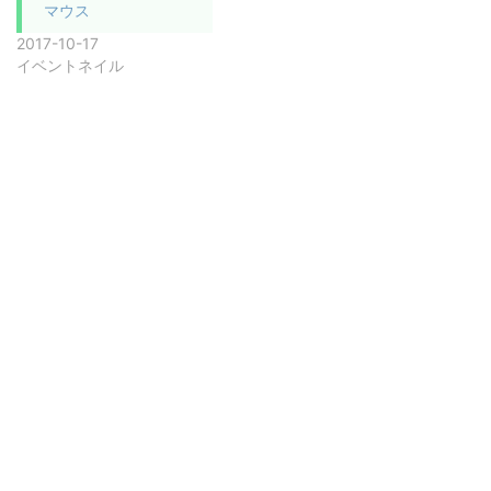
マウス
2017-10-17
イベントネイル