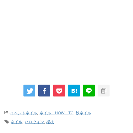
-
イベントネイル
,
ネイル HOW TO
,
秋ネイル
-
ネイル
,
ハロウィン
,
楊枝