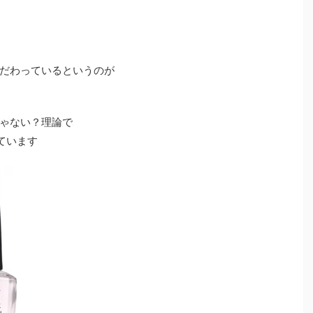
だわっているというのが
ゃない？理論で
ています