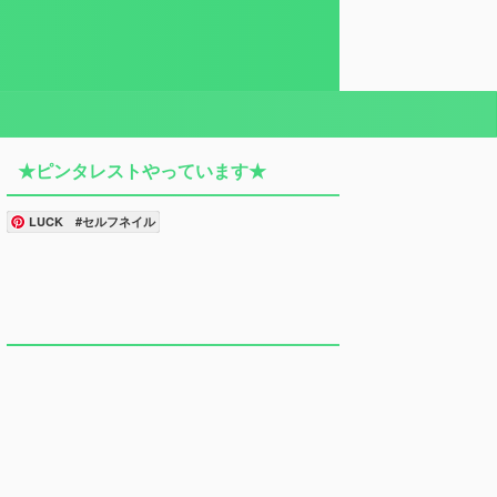
★ピンタレストやっています★
LUCK #セルフネイル