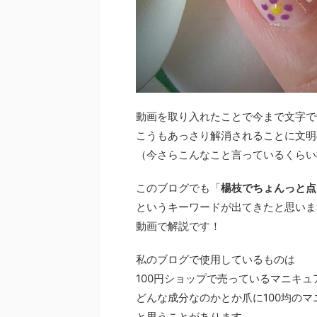
動画を取り入れたことで今まで文字で
こうもあっさり解消されることに文明
（今さらこんなこと言っているくらい
このブログでも「
楊枝でちょんっと点
というキーワードが出てきたと思いま
動画で解説です！
私のブログで使用しているものは
100円ショップで売っているマニキ
どんな成分なのかとか爪に100均の
と思うことがあります