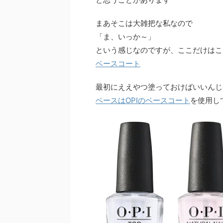
まあそこは大雑把な私なので
「ま、いっか～」
という感じなのですが、ここだけはこ
ベースコート
最初にええやつ塗っておけばいいんじ
ベースはOPIのベースコート
を使用し