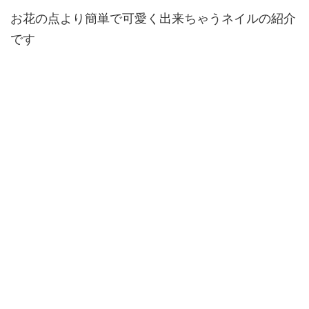
お花の点より簡単で可愛く出来ちゃうネイルの紹介
です