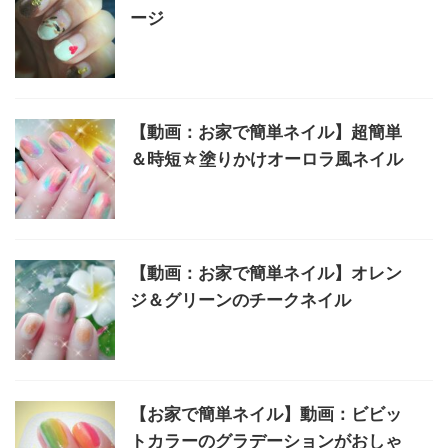
ージ
【動画：お家で簡単ネイル】超簡単
＆時短☆塗りかけオーロラ風ネイル
【動画：お家で簡単ネイル】オレン
ジ＆グリーンのチークネイル
【お家で簡単ネイル】動画：ビビッ
トカラーのグラデーションがおしゃ