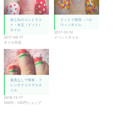
赤と白のコントラス
ドットで表現・ハロ
ト・水玉（ドット）
ウィンネイル
ネイル
2017-10-10
2017-09-17
イベントネイル
ネイル作品
道具なしで簡単：フ
レンチクリスマスネ
イル
2018-12-17
100均・100円ショップ