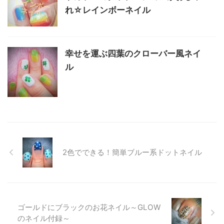
れ☆レインボーネイル
幸せを運ぶ四葉のクローバー風ネイ
ル
2色でできる！簡単ブルー系ドットネイル
ゴールドにブラックのお花ネイル～GLOW
のネイル付録～