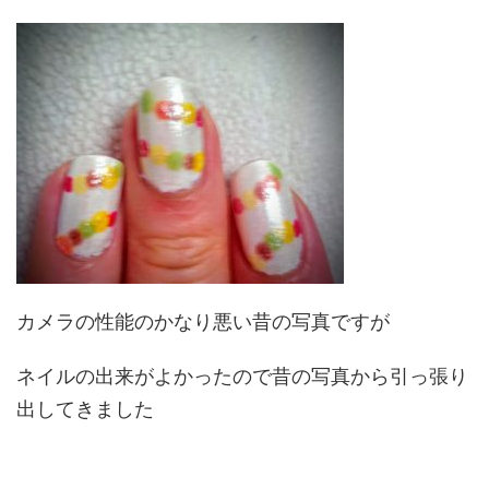
カメラの性能のかなり悪い昔の写真ですが
ネイルの出来がよかったので昔の写真から引っ張り
出してきました