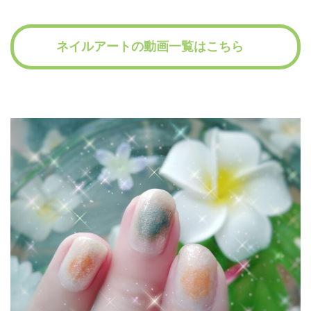
ネイルアートの動画一覧はこちら