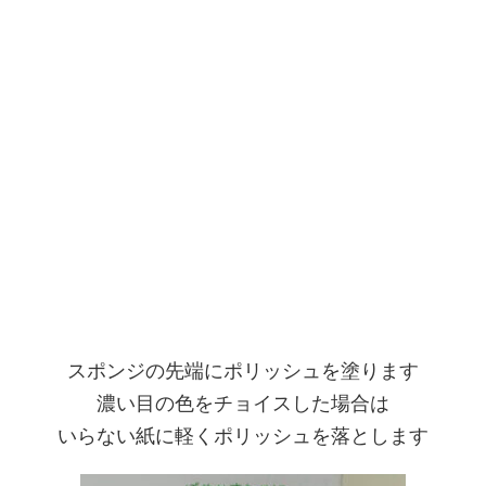
スポンジの先端にポリッシュを塗ります
濃い目の色をチョイスした場合は
いらない紙に軽くポリッシュを落とします