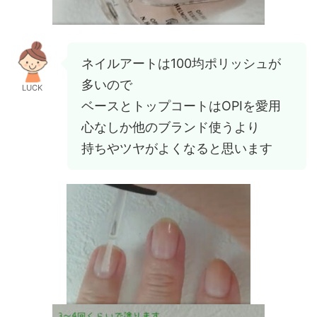
ネイルアートは100均ポリッシュが
多いので
LUCK
ベースとトップコートはOPIを愛用
心なしか他のブランド使うより
持ちやツヤがよくなると思います