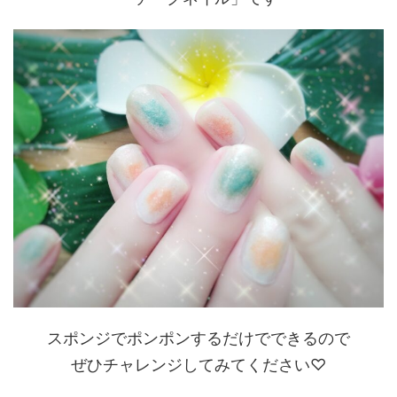
スポンジでポンポンするだけでできるので
ぜひチャレンジしてみてください♡