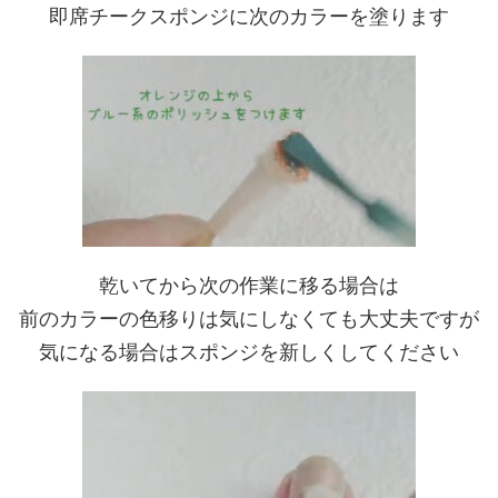
即席チークスポンジに次のカラーを塗ります
乾いてから次の作業に移る場合は
前のカラーの色移りは気にしなくても大丈夫ですが
気になる場合はスポンジを新しくしてください