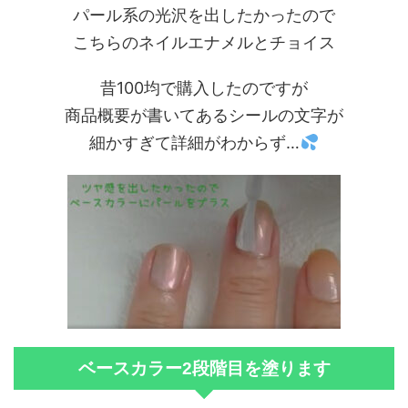
パール系の光沢を出したかったので
こちらのネイルエナメルとチョイス
昔100均で購入したのですが
商品概要が書いてあるシールの文字が
細かすぎて詳細がわからず…
ベースカラー2段階目を塗ります