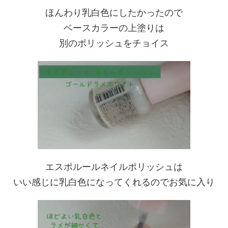
ほんわり乳白色にしたかったので
ベースカラーの上塗りは
別のポリッシュをチョイス
エスポルールネイルポリッシュは
いい感じに乳白色になってくれるのでお気に入り