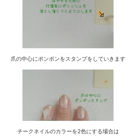
爪の中心にポンポンをスタンプをしていきます
チークネイルのカラーを2色にする場合は