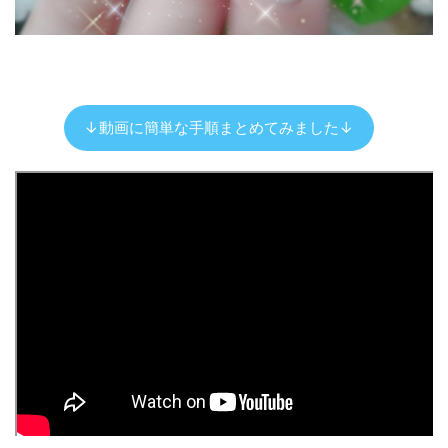
↓動画に簡単な手順まとめてみました↓