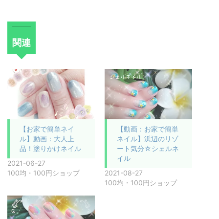
関連
【お家で簡単ネイ
【動画：お家で簡単
ル】動画：大人上
ネイル】浜辺のリゾ
品！塗りかけネイル
ート気分☆シェルネ
イル
2021-06-27
100均・100円ショップ
2021-08-27
100均・100円ショップ