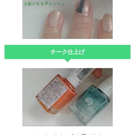
チーク仕上げ