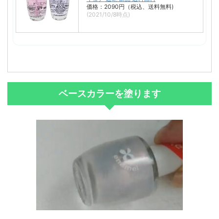
価格：2090円（税込、送料無料)
(2021/10/8時点)
ベースカラーを塗ります