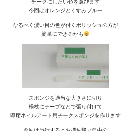
チークにしたい色を選びます
今回はオレンジとくすみブルー
なるべく濃い目の色が付くポリッシュの方が
簡単にできるかも
スポンジを適当な大きさに切り
楊枝にテープなどで張り付けて
即席ネイルアート用チークスポンジを作ります
今回は旅行するとお持ち帰り自由の