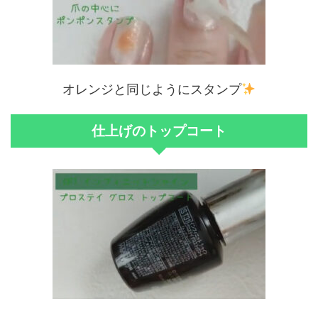
オレンジと同じようにスタンプ
仕上げのトップコート