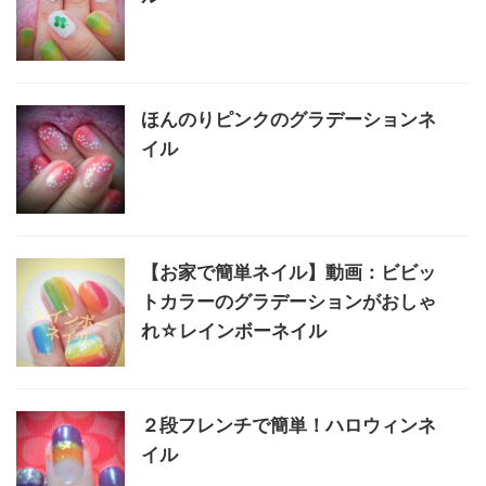
ほんのりピンクのグラデーションネ
イル
【お家で簡単ネイル】動画：ビビッ
トカラーのグラデーションがおしゃ
れ☆レインボーネイル
２段フレンチで簡単！ハロウィンネ
イル