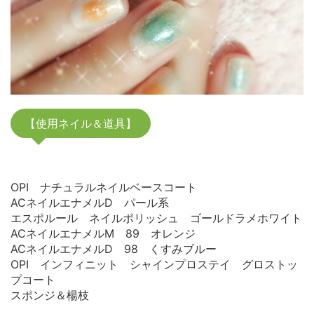
【使用ネイル＆道具】
OPI ナチュラルネイルベースコート
ACネイルエナメルD パール系
エスポルール ネイルポリッシュ ゴールドラメホワイト
ACネイルエナメルM 89 オレンジ
ACネイルエナメルD 98 くすみブルー
OPI インフィニット シャインプロステイ グロストッ
プコート
スポンジ＆楊枝