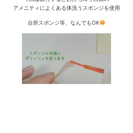
アメニティによくある体洗うスポンジを使用
台所スポンジ等、なんでもOK