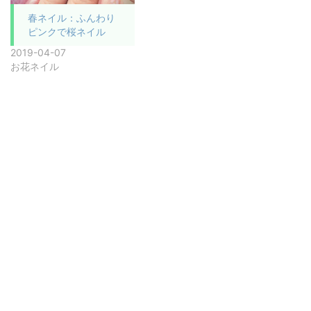
春ネイル：ふんわり
ピンクで桜ネイル
2019-04-07
お花ネイル