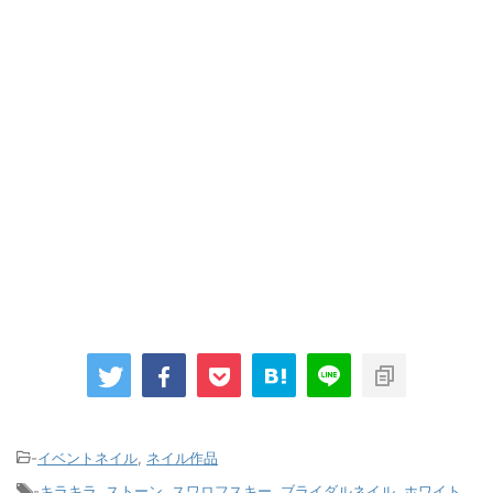
-
イベントネイル
,
ネイル作品
-
キラキラ
,
ストーン
,
スワロフスキー
,
ブライダルネイル
,
ホワイト
,