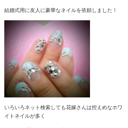
結婚式用に友人に豪華なネイルを依頼しました！
いろいろネット検索しても花嫁さんは控えめなホワ
イトネイルが多く