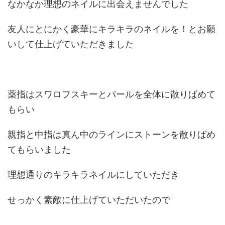
なかなか理想のネイルに出会えませんでした
友人にとにかく豪華にキラキラのネイルを！とお願
いして仕上げていただきました
薬指はスワロフスキーとパールを全体に散りばめて
もらい
親指と中指は真ん中のラインにストーンを散りばめ
てもらいました
理想通りのキラキラネイルにしていただき
せっかく素敵に仕上げていただいたので