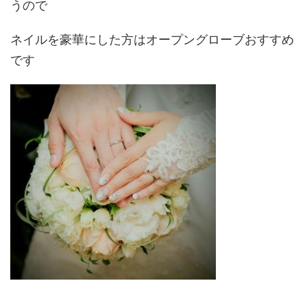
うので
ネイルを豪華にした方はオープングローブおすすめ
です