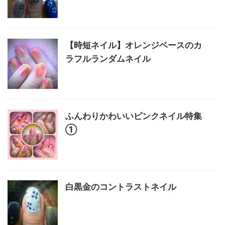
【時短ネイル】オレンジベースのカ
ラフルランダムネイル
ふんわりかわいいピンクネイル特集
①
白黒金のコントラストネイル