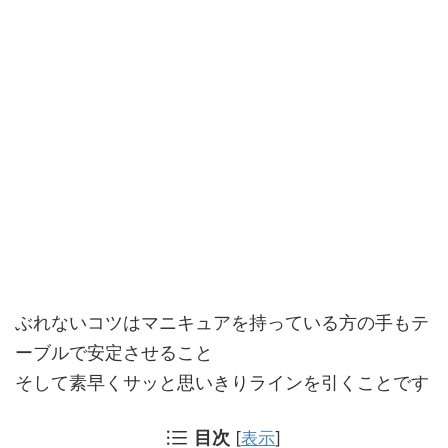
ぶれないコツはマニキュアを持っている方の手もテ
ーブルで安定さ
せること
そして素早くサッと思いきりラインを引くことです
目次
[
表示
]