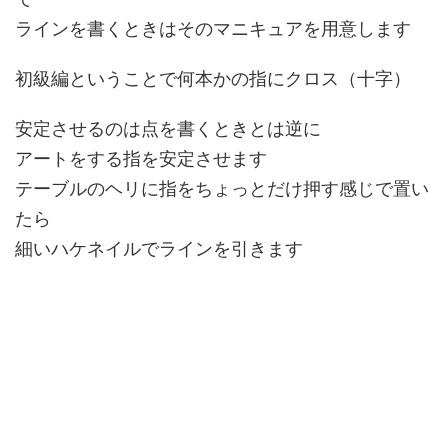
ラインを書くときはそのマニキュアを用意します
初級編ということで何本かの指にクロス（十字）
安定させるのは点を書くときとは逆に
アートをする指を安定させます
テーブルのヘリに指をちょっとだけ押す感じで置い
たら
細いハケネイルでラインを引きます