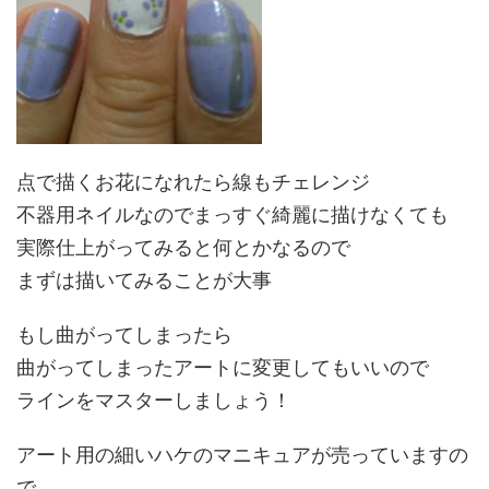
点で描くお花になれたら線もチェレンジ
不器用ネイルなのでまっすぐ綺麗に描けなくても
実際仕上がってみると何とかなるので
まずは描いてみることが大事
もし曲がってしまったら
曲がってしまったアートに変更してもいいので
ラインをマスターしましょう！
アート用の細いハケのマニキュアが売っていますの
で