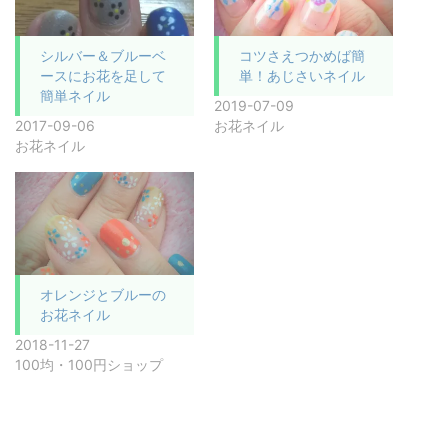
シルバー＆ブルーベ
コツさえつかめば簡
ースにお花を足して
単！あじさいネイル
簡単ネイル
2019-07-09
2017-09-06
お花ネイル
お花ネイル
オレンジとブルーの
お花ネイル
2018-11-27
100均・100円ショップ