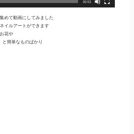
00:53
集めて動画にしてみました
ネイルアートができます
お花や
）と簡単なものばかり