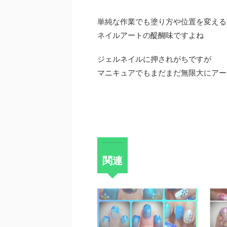
単純な作業でも塗り方や位置を変える
ネイルアートの醍醐味ですよね
ジェルネイルに押されがちですが
マニキュアでもまだまだ無限大にアー
関連