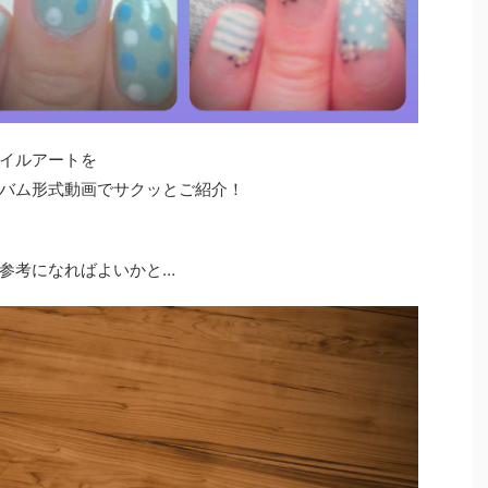
イルアートを
バム形式動画でサクッとご紹介！
参考になればよいかと…