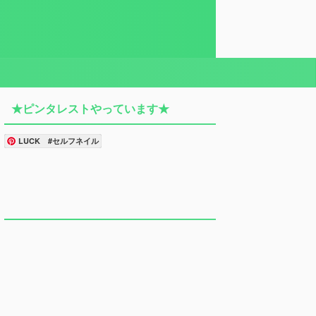
★ピンタレストやっています★
LUCK #セルフネイル