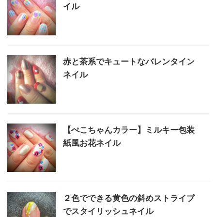
イル
赤と茶系でキュートなバレンタイン
ネイル
【ぺこちゃんカラー】ミルキー包装
紙風お花ネイル
２色でできる黄色の斜めストライプ
でスタイリッシュネイル