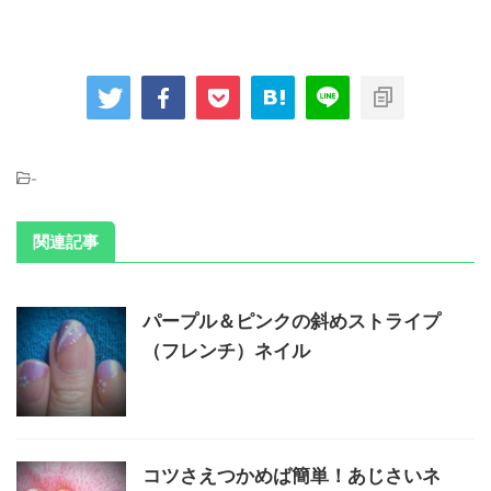
-
関連記事
パープル＆ピンクの斜めストライプ
（フレンチ）ネイル
コツさえつかめば簡単！あじさいネ