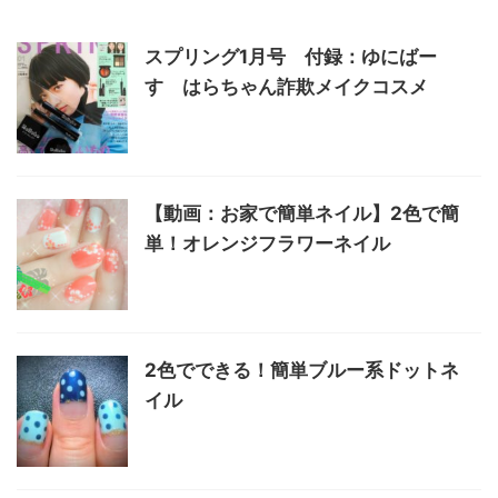
スプリング1月号 付録：ゆにばー
す はらちゃん詐欺メイクコスメ
【動画：お家で簡単ネイル】2色で簡
単！オレンジフラワーネイル
2色でできる！簡単ブルー系ドットネ
イル