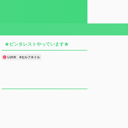
★ピンタレストやっています★
LUCK #セルフネイル