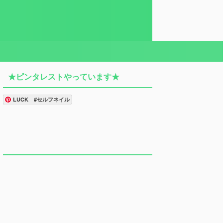
★ピンタレストやっています★
LUCK #セルフネイル