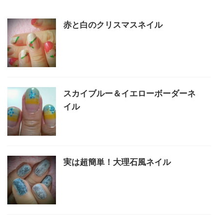
赤と白のクリスマスネイル
スカイブルー＆イエローボーダーネ
イル
実は超簡単！大理石風ネイル