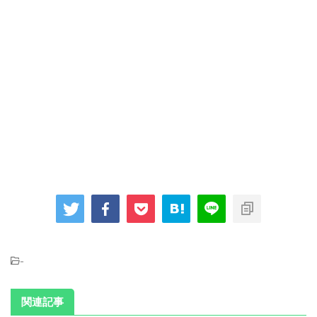
-
関連記事