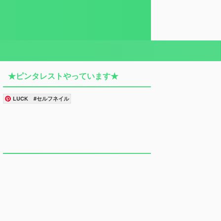
★ピンタレストやっています★
LUCK #セルフネイル