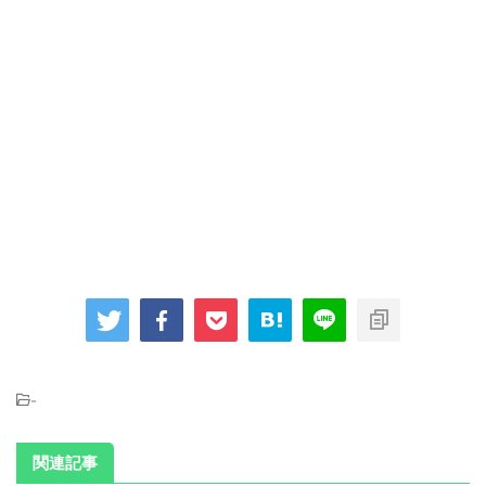
-
関連記事