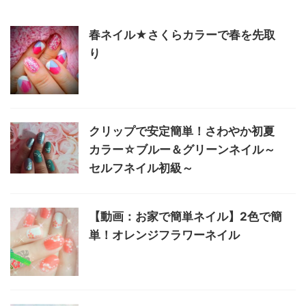
春ネイル★さくらカラーで春を先取
り
クリップで安定簡単！さわやか初夏
カラー☆ブルー＆グリーンネイル～
セルフネイル初級～
【動画：お家で簡単ネイル】2色で簡
単！オレンジフラワーネイル