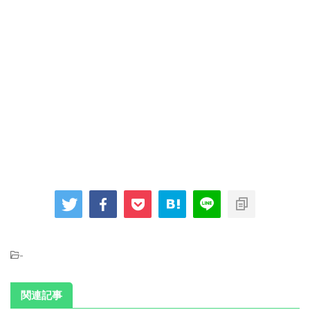
-
関連記事