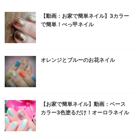
【動画：お家で簡単ネイル】3カラー
で簡単！べっ甲ネイル
オレンジとブルーのお花ネイル
【お家で簡単ネイル】動画：ベース
カラー3色塗るだけ！オーロラネイル