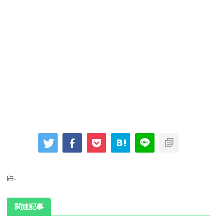
-
関連記事