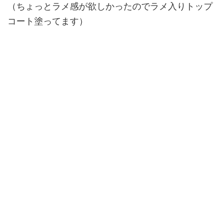
（
ちょっとラメ感が欲しかったのでラメ入りトップ
コート塗ってます
）