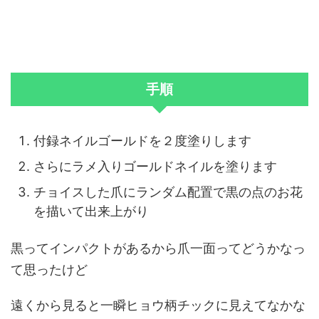
手順
付録ネイルゴールドを２度塗りします
さらにラメ入りゴールドネイルを塗ります
チョイスした爪にランダム配置で黒の点のお花
を描いて出来上がり
黒ってインパクトがあるから爪一面ってどうかなっ
て思ったけど
遠くから見ると一瞬ヒョウ柄チックに見えてなかな