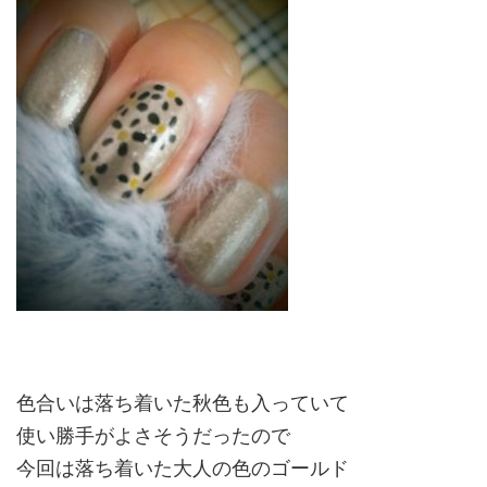
色合いは落ち着いた秋色も入っていて
使い勝手がよさそうだったので
今回は落ち着いた大人の色のゴールド