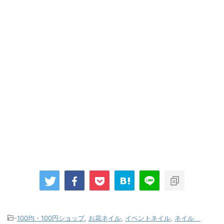
-
100均・100円ショップ
,
お花ネイル
,
イベントネイル
,
ネイル