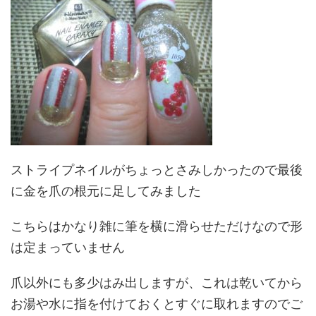
ストライプネイルがちょっとさみしかったので最後
に金を爪の根元に足してみました
こちらはかなり雑に筆を横に滑らせただけなので形
は定まっていません
爪以外にも多少はみ出しますが、これは乾いてから
お湯や水に指を付けておくとすぐに取れますのでご