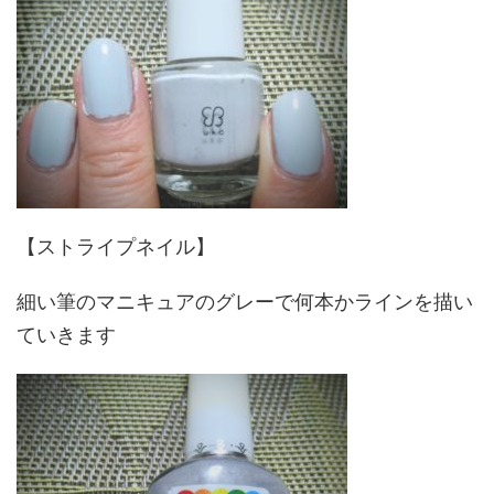
【ストライプネイル】
細い筆のマニキュアのグレーで何本かラインを描い
ていきます