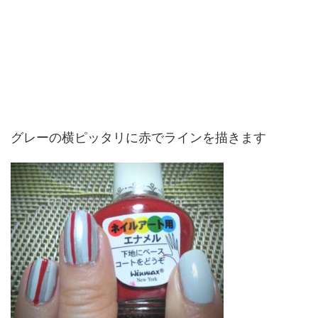
グレーの横ピッタリに赤でラインを描きます