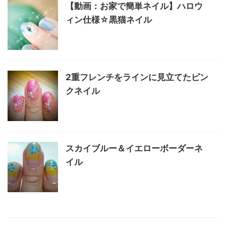
【動画：お家で簡単ネイル】ハロウ
ィン仕様☆黒猫ネイル
2重フレンチをラインに見立てたピン
クネイル
スカイブルー＆イエローボーダーネ
イル