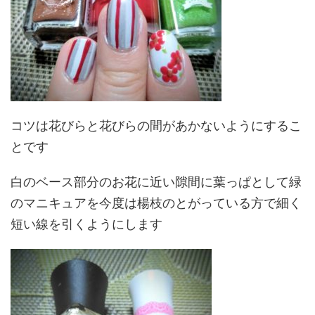
コツは花びらと花びらの間があかないようにするこ
とです
白のベース部分のお花に近い隙間に葉っぱとして緑
のマニキュアを今度は楊枝のとがっている方で細く
短い線を引くようにします