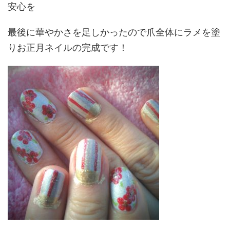
安心を
最後に華やかさを足しかったので爪全体にラメを塗
りお正月ネイルの完成です！