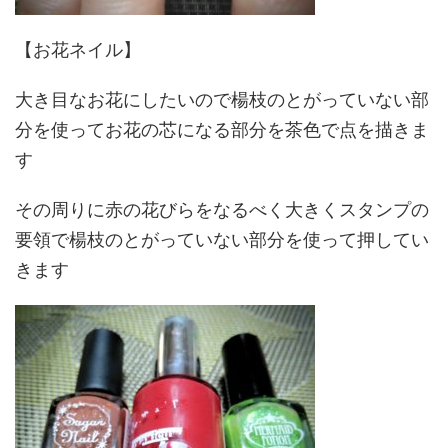
【お花ネイル】
大き目なお花にしたいので楊枝のとがっていない部
分を使ってお花の芯になる部分を茶色で点を描きま
す
その周りに赤の花びらをなるべく大きくスタンプの
要領で楊枝のとがっていない部分を使って押してい
きます