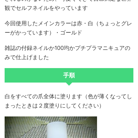
観でセルフネイルをやっています
今回使用したメインカラーは赤・白（ちょっとグレ
ーがかっています）・ゴールド
雑誌の付録ネイルか100均かプチプラマニキュアの
みで仕上げました
手順
白をすべての爪全体に塗ります（色が薄くなってし
まったときは２度塗りにしてください）