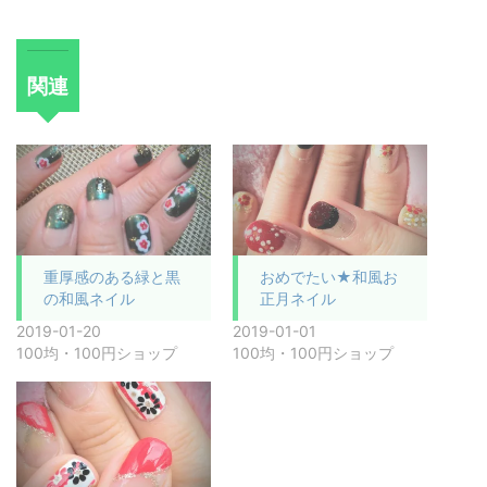
関連
重厚感のある緑と黒
おめでたい★和風お
の和風ネイル
正月ネイル
2019-01-20
2019-01-01
100均・100円ショップ
100均・100円ショップ