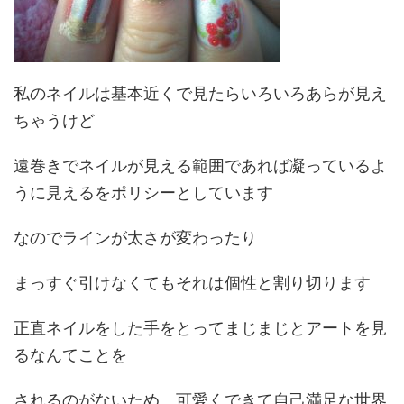
私のネイルは基本近くで見たらいろいろあらが見え
ちゃうけど
遠巻きでネイルが見える範囲であれば凝っているよ
うに見えるをポリシーとしています
なのでラインが太さが変わったり
まっすぐ引けなくてもそれは個性と割り切ります
正直ネイルをした手をとってまじまじとアートを見
るなんてことを
されるのがないため、可愛くできて自己満足な世界