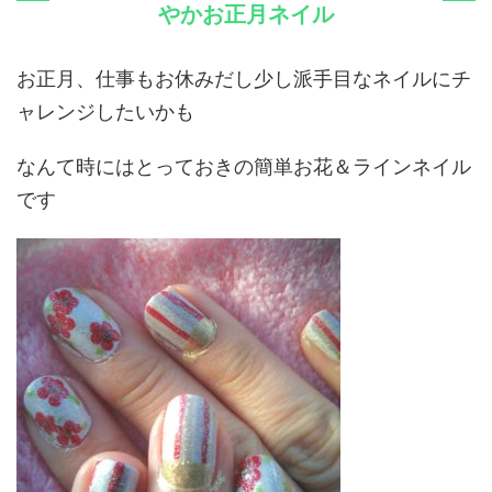
やかお正月ネイル
お正月、仕事もお休みだし少し派手目なネイルにチ
ャレンジしたいかも
なんて時にはとっておきの簡単お花＆ラインネイル
です