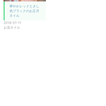
華やかレッドとさし
色ブラックのお正月
ネイル
2018-01-11
お花ネイル