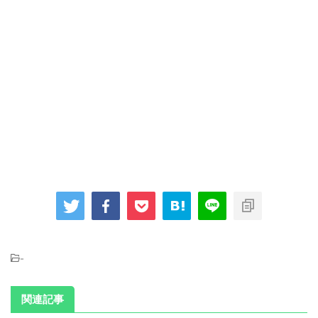
-
関連記事