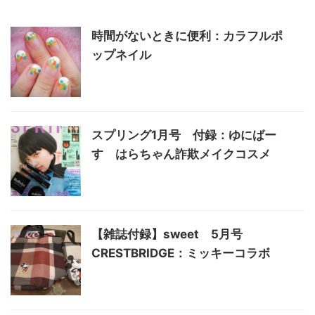
時間がないときに便利：カラフルポ
ップネイル
スプリング1月号 付録：ゆにばー
す はらちゃん詐欺メイクコスメ
【雑誌付録】sweet 5月号
CRESTBRIDGE：ミッキーコラボ