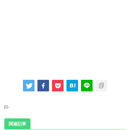
-
関連記事