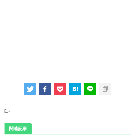
-
関連記事