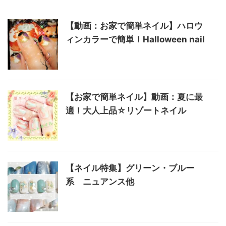
【動画：お家で簡単ネイル】ハロウ
ィンカラーで簡単！Halloween nail
【お家で簡単ネイル】動画：夏に最
適！大人上品☆リゾートネイル
【ネイル特集】グリーン・ブルー
系 ニュアンス他