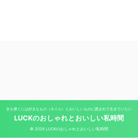
女を磨くには好きなもの（ネイル）とおいしいものに囲まれて生きていたい
LUCKのおしゃれとおいしい私時間
© 2026 LUCKのおしゃれとおいしい私時間